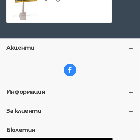
Акценти
Информация
За клиенти
Бюлетин