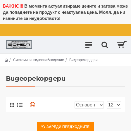
ВАЖНО!!!
В момента актуализираме цените и затова може
да попаднете на продукт с неактуална цена. Моля, да ни
извините за неудобството!
Системи за видеонаблюдение
Видеорекордери
Видеорекордери
ЗАРЕДИ ПРЕДХОДНИТЕ