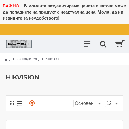
ВАЖНО!!!
В момента актуализираме цените и затова може
да попаднете на продукт с неактуална цена. Моля, да ни
извините за неудобството!
Производител
HIKVISION
HIKVISION