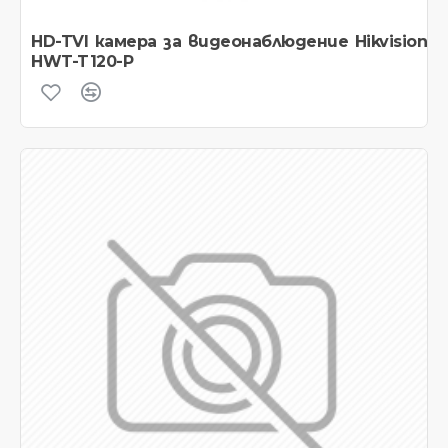
HD-TVI камера за видеонаблюдение Hikvision
HWT-T120-P