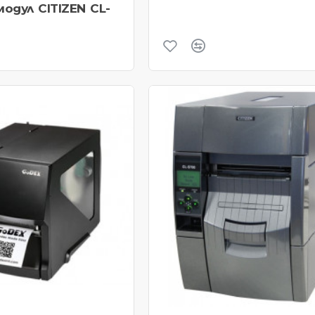
одул CITIZEN CL-