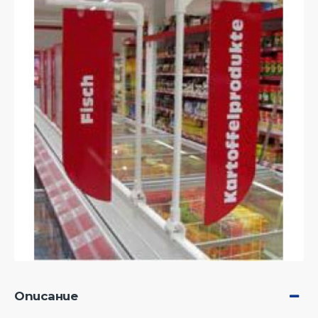
Описание