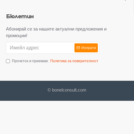
Бюлетин
Абонирай се за нашите актуални предложения и
промоции!
Изпрати
Прочетох и приемам:
Политика за поверителност
© bonelconsult.com