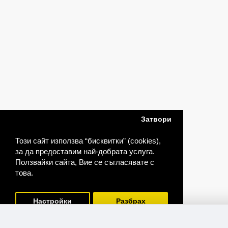
Затвори
Този сайт използва “бисквитки” (cookies),
за да предоставим най-добрата услуга.
Ползвайки сайта, Вие се съгласявате с
това.
Настройки
Разбрах